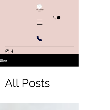
Blog
All Posts