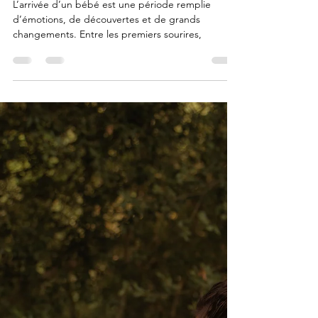
Chauny pour accompagner le
bien-être de votre bébé ?
L’arrivée d’un bébé est une période remplie
d’émotions, de découvertes et de grands
changements. Entre les premiers sourires,