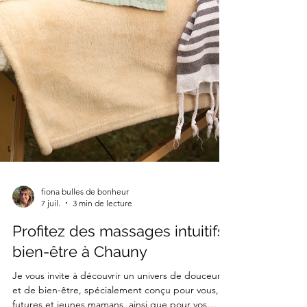
fiona bulles de bonheur
7 juil.
3 min de lecture