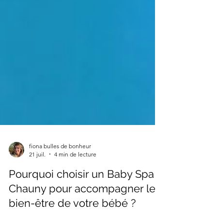
fiona bulles de bonheur
21 juil.
4 min de lecture
Pourquoi choisir un Baby Spa à