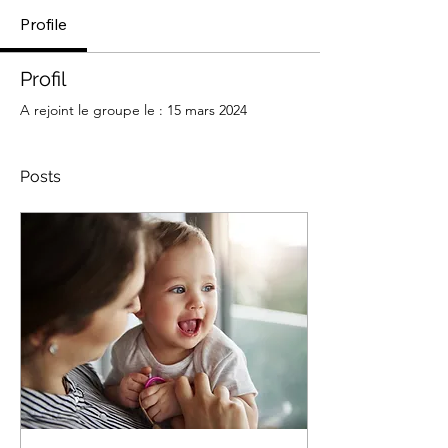
Profile
Profil
A rejoint le groupe le : 15 mars 2024
Posts