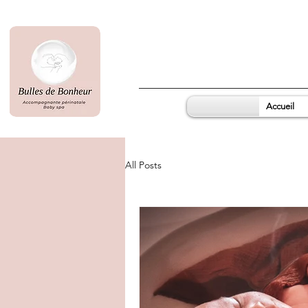
Accueil
All Posts