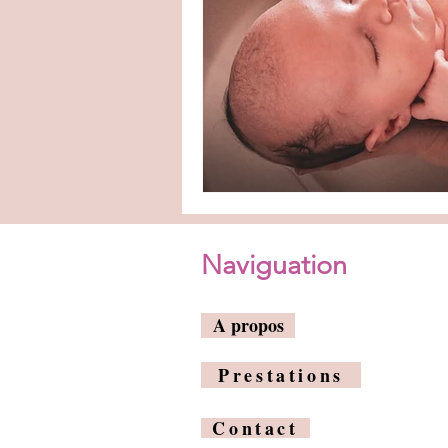
Naviguation
A propos
Prestations
Contact