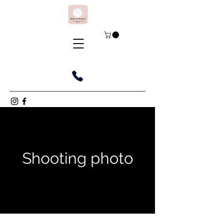
Shooting photo