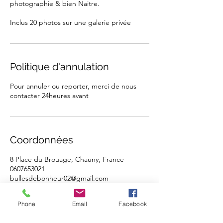
photographie & bien Naitre.
Inclus 20 photos sur une galerie privée
Politique d'annulation
Pour annuler ou reporter, merci de nous
contacter 24heures avant
Coordonnées
8 Place du Brouage, Chauny, France
0607653021
bullesdebonheur02@gmail.com
Phone
Email
Facebook