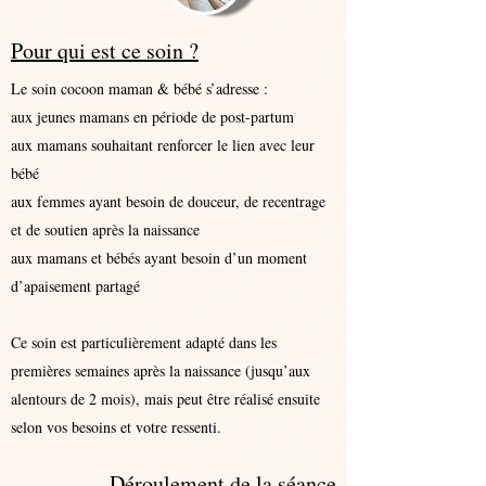
Pour qui est ce soin ?
Le soin cocoon maman & bébé s’adresse :
aux jeunes mamans en période de post-partum
aux mamans souhaitant renforcer le lien avec leur
bébé
aux femmes ayant besoin de douceur, de recentrage
et de soutien après la naissance
aux mamans et bébés ayant besoin d’un moment
d’apaisement partagé
Ce soin est particulièrement adapté dans les
premières semaines après la naissance (jusqu’aux
alentours de 2 mois), mais peut être réalisé ensuite
selon vos besoins et votre ressenti.
Déroulement de la séance