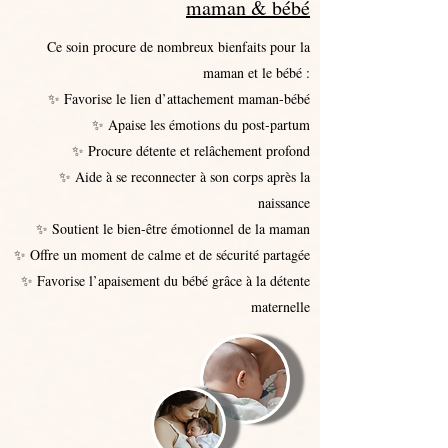
maman & bébé
Ce soin procure de nombreux bienfaits pour la
maman et le bébé :
✨ Favorise le lien d’attachement maman-bébé
✨ Apaise les émotions du post-partum
✨ Procure détente et relâchement profond
✨ Aide à se reconnecter à son corps après la
naissance
✨ Soutient le bien-être émotionnel de la maman
✨ Offre un moment de calme et de sécurité partagée
✨ Favorise l’apaisement du bébé grâce à la détente
maternelle