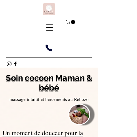
Soin cocoon Maman &
bébé
massage intuitif et bercements au Rebozo
Un moment de douceur pour la