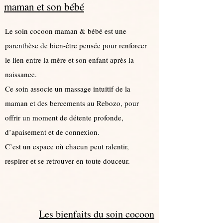
maman et son bébé
Le soin cocoon maman & bébé est une
parenthèse de bien-être pensée pour renforcer
le lien entre la mère et son enfant après la
naissance.
Ce soin associe un massage intuitif de la
maman et des bercements au Rebozo, pour
offrir un moment de détente profonde,
d’apaisement et de connexion.
C’est un espace où chacun peut ralentir,
respirer et se retrouver en toute douceur.
Les bienfaits du soin cocoon