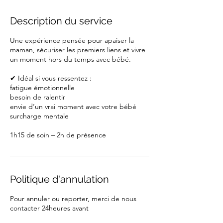
Description du service
Une expérience pensée pour apaiser la
maman, sécuriser les premiers liens et vivre
un moment hors du temps avec bébé.
✔ Idéal si vous ressentez :
fatigue émotionnelle
besoin de ralentir
envie d’un vrai moment avec votre bébé
surcharge mentale
1h15 de soin – 2h de présence
Politique d'annulation
Pour annuler ou reporter, merci de nous
contacter 24heures avant