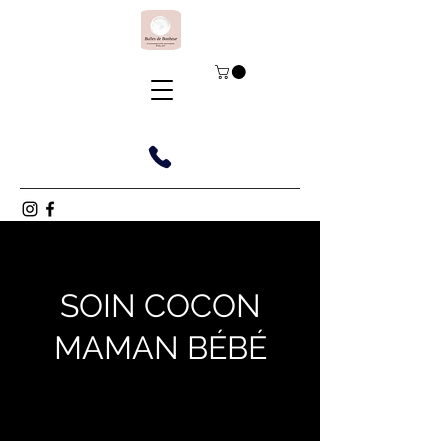
SOIN COCON
MAMAN BÉBÉ