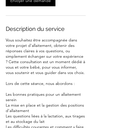
Envoyer une demande
Description du service
Vous souhaitez être accompagnée dans
votre projet d’allaitement, obtenir des
réponses claires à vos questions, ou
simplement échanger sur votre expérience
? Cette consultation est un moment dédié à
vous et votre bébé, pour vous informer,
vous soutenir et vous guider dans vos choix.
Lors de cette séance, nous abordons :
Les bonnes pratiques pour un allaitement
serein
La mise en place et la gestion des positions
d’allaitement
Les questions liées à la lactation, aux tirages
et au stockage du lait
Les difficultés courantes et comment y faire