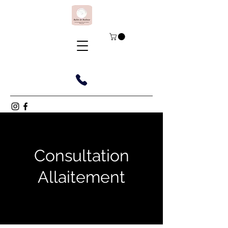
Consultation
Allaitement