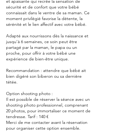
et apaisante qui recrée la sensation de
sécurité et de confort que votre bébé
connaissait dans le ventre de sa maman. Ce
moment privilégié favorise la détente, la
sérénité et le lien affectif avec votre bébé.
Adapté aux nourrissons dès la naissance et
jusqu’à 6 semaines, ce soin peut être
partagé par la maman, le papa ou un
proche, pour offrir à votre bébé une
expérience de bien-être unique.
Recommandation : attendre que bébé ait
bien digéré son biberon ou sa dernière
tétée.
Option shooting photo :
Il est possible de réserver la séance avec un
shooting photo professionnel, comprenant
20 photos, pour immortaliser ce moment de
tendresse. Tarif : 140 €
Merci de me contacter avant la réservation
pour organiser cette option ensemble.