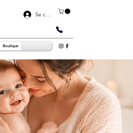
Se connecter
Boutique