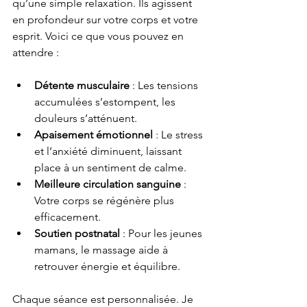
qu’une simple relaxation. Ils agissent 
en profondeur sur votre corps et votre 
esprit. Voici ce que vous pouvez en 
attendre :
Détente musculaire
 : Les tensions 
accumulées s’estompent, les 
douleurs s’atténuent.
Apaisement émotionnel
 : Le stress 
et l’anxiété diminuent, laissant 
place à un sentiment de calme.
Meilleure circulation sanguine
 : 
Votre corps se régénère plus 
efficacement.
Soutien postnatal
 : Pour les jeunes 
mamans, le massage aide à 
retrouver énergie et équilibre.
Chaque séance est personnalisée. Je 