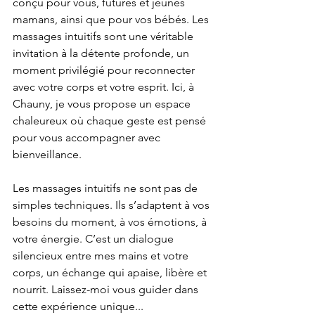
conçu pour vous, futures et jeunes 
mamans, ainsi que pour vos bébés. Les 
massages intuitifs sont une véritable 
invitation à la détente profonde, un 
moment privilégié pour reconnecter 
avec votre corps et votre esprit. Ici, à 
Chauny, je vous propose un espace 
chaleureux où chaque geste est pensé 
pour vous accompagner avec 
bienveillance.
Les massages intuitifs ne sont pas de 
simples techniques. Ils s’adaptent à vos 
besoins du moment, à vos émotions, à 
votre énergie. C’est un dialogue 
silencieux entre mes mains et votre 
corps, un échange qui apaise, libère et 
nourrit. Laissez-moi vous guider dans 
cette expérience unique...