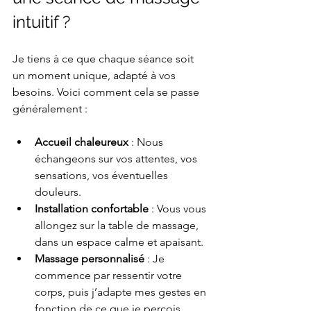
intuitif ?
Je tiens à ce que chaque séance soit 
un moment unique, adapté à vos 
besoins. Voici comment cela se passe 
généralement :
Accueil chaleureux
 : Nous 
échangeons sur vos attentes, vos 
sensations, vos éventuelles 
douleurs.
Installation confortable
 : Vous vous 
allongez sur la table de massage, 
dans un espace calme et apaisant.
Massage personnalisé
 : Je 
commence par ressentir votre 
corps, puis j’adapte mes gestes en 
fonction de ce que je perçois.