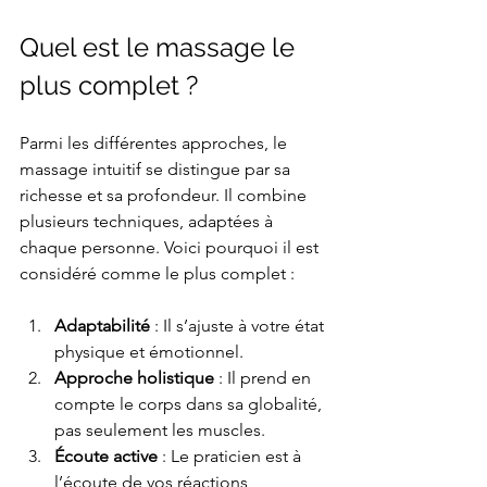
Quel est le massage le 
plus complet ?
Parmi les différentes approches, le 
massage intuitif se distingue par sa 
richesse et sa profondeur. Il combine 
plusieurs techniques, adaptées à 
chaque personne. Voici pourquoi il est 
considéré comme le plus complet :
Adaptabilité
 : Il s’ajuste à votre état 
physique et émotionnel.
Approche holistique
 : Il prend en 
compte le corps dans sa globalité, 
pas seulement les muscles.
Écoute active
 : Le praticien est à 
l’écoute de vos réactions, 