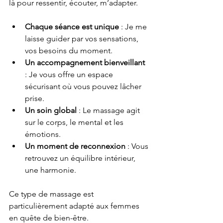
là pour ressentir, écouter, m’adapter.
Chaque séance est unique
 : Je me 
laisse guider par vos sensations, 
vos besoins du moment.
Un accompagnement bienveillant
: Je vous offre un espace 
sécurisant où vous pouvez lâcher 
prise.
Un soin global
 : Le massage agit 
sur le corps, le mental et les 
émotions.
Un moment de reconnexion
 : Vous 
retrouvez un équilibre intérieur, 
une harmonie.
Ce type de massage est 
particulièrement adapté aux femmes 
en quête de bien-être.