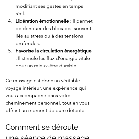
modifiant ses gestes en temps 
réel.
Libération émotionnelle
 : Il permet 
de dénouer des blocages souvent 
liés au stress ou à des tensions 
profondes.
Favorise la circulation énergétique
: Il stimule les flux d’énergie vitale 
pour un mieux-être durable.
Ce massage est donc un véritable 
voyage intérieur, une expérience qui 
vous accompagne dans votre 
cheminement personnel, tout en vous 
offrant un moment de pure détente.
Comment se déroule 
une séance de massage 