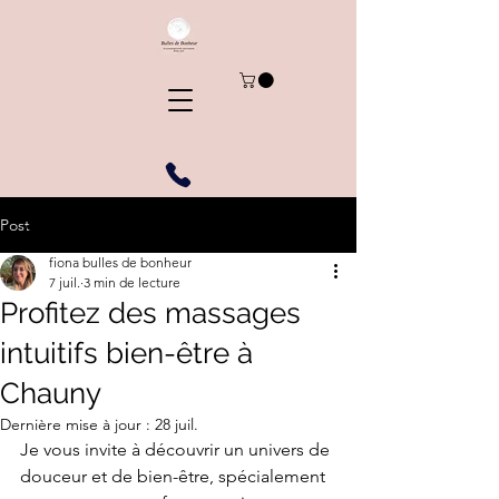
Post
fiona bulles de bonheur
7 juil.
3 min de lecture
Profitez des massages
intuitifs bien-être à
Chauny
Dernière mise à jour :
28 juil.
Je vous invite à découvrir un univers de 
douceur et de bien-être, spécialement 