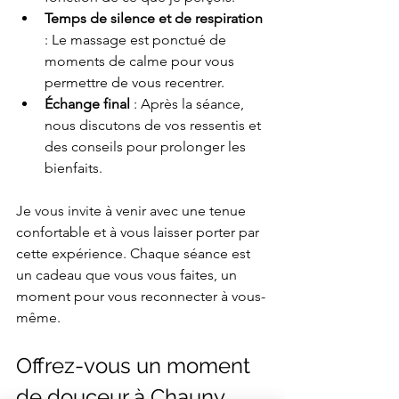
Temps de silence et de respiration
: Le massage est ponctué de 
moments de calme pour vous 
permettre de vous recentrer.
Échange final
 : Après la séance, 
nous discutons de vos ressentis et 
des conseils pour prolonger les 
bienfaits.
Je vous invite à venir avec une tenue 
confortable et à vous laisser porter par 
cette expérience. Chaque séance est 
un cadeau que vous vous faites, un 
moment pour vous reconnecter à vous-
même.
Offrez-vous un moment 
de douceur à Chauny