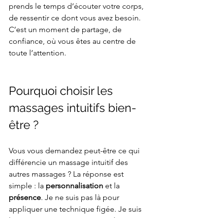
prends le temps d’écouter votre corps, 
de ressentir ce dont vous avez besoin. 
C’est un moment de partage, de 
confiance, où vous êtes au centre de 
toute l’attention.
Pourquoi choisir les 
massages intuitifs bien-
être ?
Vous vous demandez peut-être ce qui 
différencie un massage intuitif des 
autres massages ? La réponse est 
simple : la 
personnalisation
 et la 
présence
. Je ne suis pas là pour 
appliquer une technique figée. Je suis 