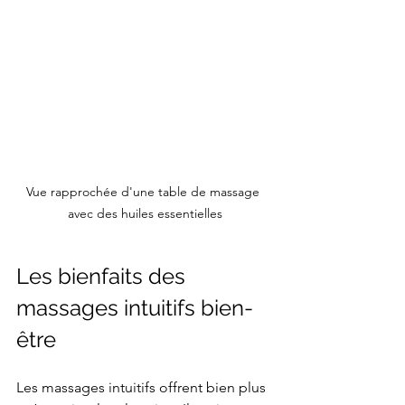
Vue rapprochée d'une table de massage 
avec des huiles essentielles
Les bienfaits des 
massages intuitifs bien-
être
Les massages intuitifs offrent bien plus 