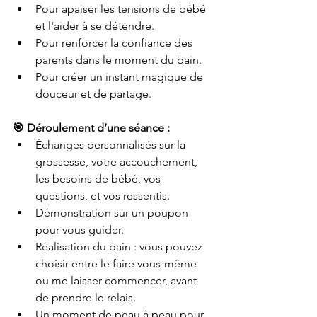
Pour apaiser les tensions de bébé 
et l'aider à se détendre.
Pour renforcer la confiance des 
parents dans le moment du bain.
Pour créer un instant magique de 
douceur et de partage.
🎯 Déroulement d’une séance :
Échanges personnalisés sur la 
grossesse, votre accouchement, 
les besoins de bébé, vos 
questions, et vos ressentis.
Démonstration sur un poupon 
pour vous guider.
Réalisation du bain : vous pouvez 
choisir entre le faire vous-même 
ou me laisser commencer, avant 
de prendre le relais.
Un moment de peau à peau pour 