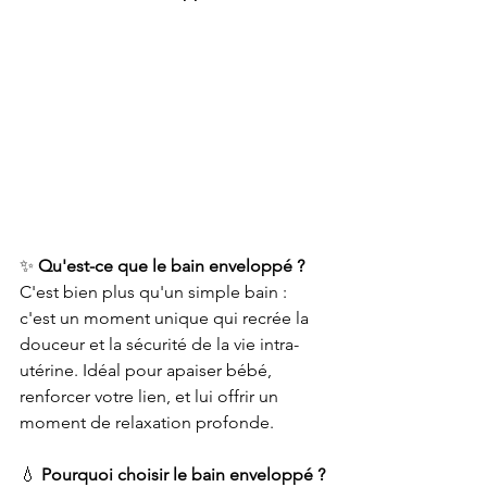
✨ 
Qu'est-ce que le bain enveloppé ?
C'est bien plus qu'un simple bain : 
c'est un moment unique qui recrée la 
douceur et la sécurité de la vie intra-
utérine. Idéal pour apaiser bébé, 
renforcer votre lien, et lui offrir un 
moment de relaxation profonde.
💧 
Pourquoi choisir le bain enveloppé ?