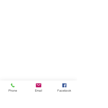
Phone
Email
Facebook