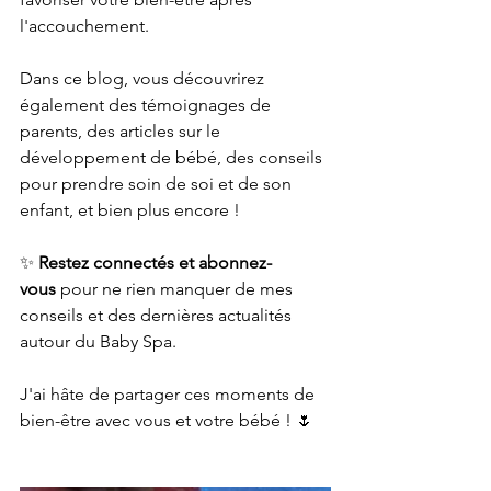
l'accouchement.
Dans ce blog, vous découvrirez 
également des témoignages de 
parents, des articles sur le 
développement de bébé, des conseils 
pour prendre soin de soi et de son 
enfant, et bien plus encore !
✨ 
Restez connectés et abonnez-
vous
 pour ne rien manquer de mes 
conseils et des dernières actualités 
autour du Baby Spa.
J'ai hâte de partager ces moments de 
bien-être avec vous et votre bébé ! 🌷